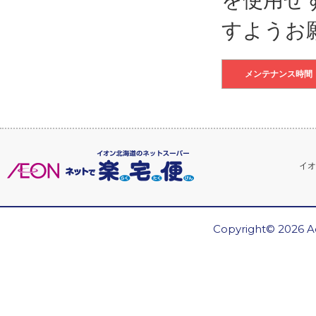
すようお
メンテナンス時間
イオ
Copyright© 2026 Ae