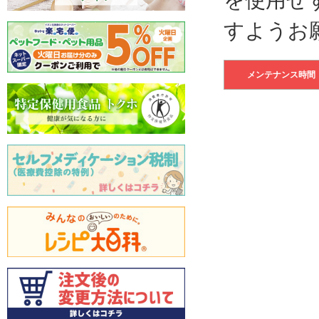
すようお
メンテナンス時間