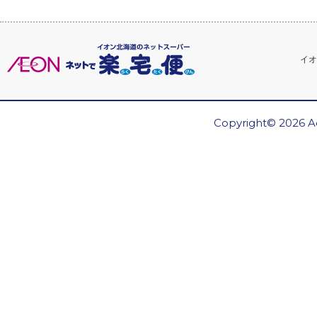
イオ
Copyright© 2026 Ae