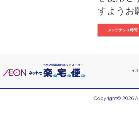
すようお
メンテナンス時間
イオ
Copyright© 2026 Ae