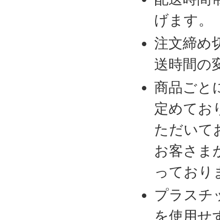
げます。
注文締め
送時間の
商品ごと
定めてお
ただいて
お客さま
っており
プラスチ
を使用せ