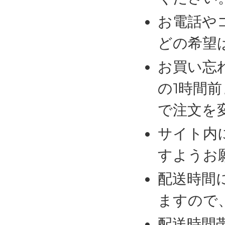
お電話や
どの希望
お買い忘
の1時間
で注文を
サイト内
すようお
配送時間
ますので
配送時間