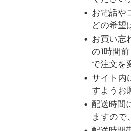
お電話や
どの希望
お買い忘
の1時間
で注文を
サイト内
すようお
配送時間
ますので
配送時間