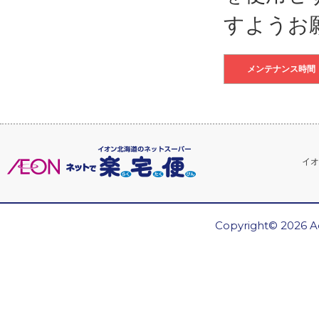
すようお
メンテナンス時間
イオ
Copyright© 2026 Ae