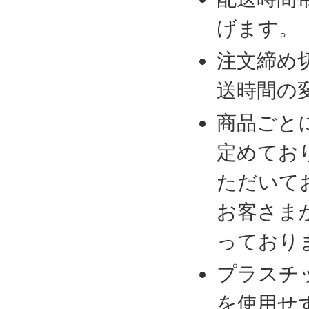
げます。
注文締め
送時間の
商品ごと
定めてお
ただいて
お客さま
っており
プラスチ
を使用せ