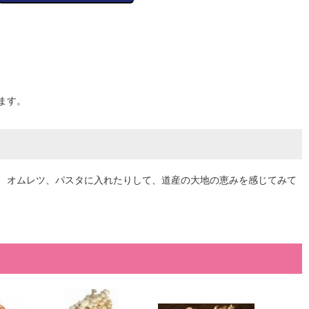
ます。
、オムレツ、パスタに入れたりして、道産の大地の恵みを感じてみて