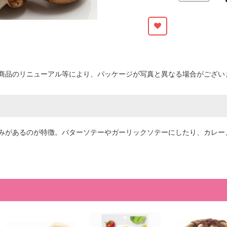
商品のリニューアル等により、パッケージが写真と異なる場合がござい
みがあるのが特徴。バターソテーやガーリックソテーにしたり、カレー