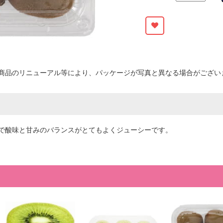
商品のリニューアル等により、パッケージが写真と異なる場合がござい
で酸味と甘みのバランスがとてもよくジューシーです。