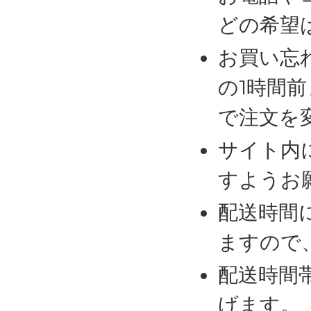
どの希望
お買い忘
の1時間
で注文を
サイト内
すようお
配送時間
ますので
配送時間
げます。