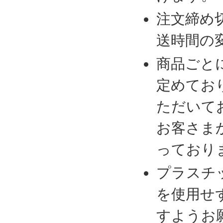
注文締め
送時間の
商品ごと
定めてお
ただいて
お客さま
っており
プラスチ
を使用せ
すようお