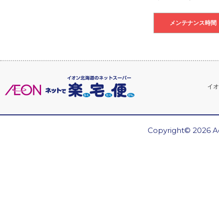
メンテナンス時間
イオ
Copyright© 2026 Ae