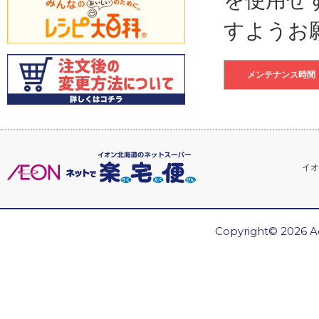
すようお
メンテナンス時間
イオ
Copyright© 2026 Ae