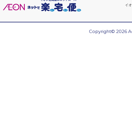
イオ
Copyright© 2026 Ae