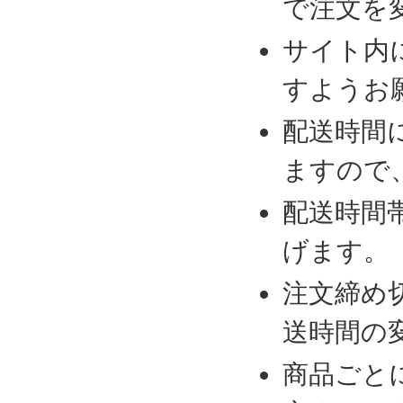
で注文を
サイト内
すようお
配送時間
ますので
配送時間
げます。
注文締め
送時間の
商品ごと