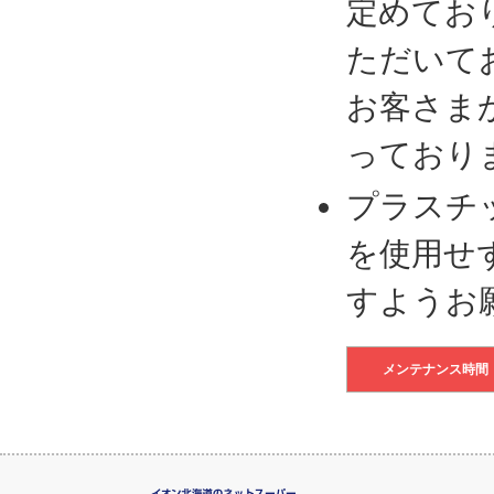
定めてお
ただいて
お客さま
っており
プラスチ
を使用せ
すようお
メンテナンス時間