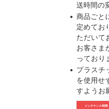
送時間の
商品ごと
定めてお
ただいて
お客さま
っており
プラスチ
を使用せ
すようお
メンテナンス時間