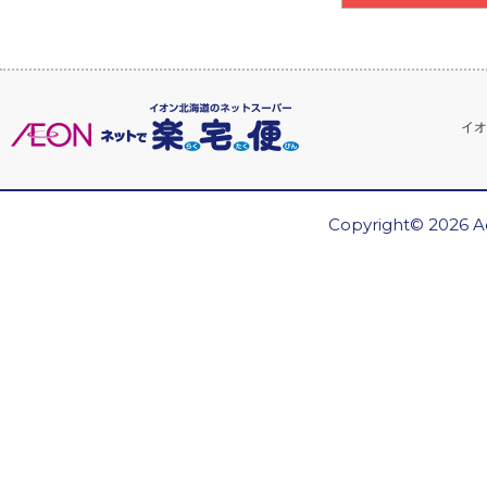
イオ
Copyright© 2026 Ae