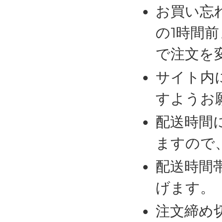
お買い忘
の1時間
で注文を
サイト内
すようお
配送時間
ますので
配送時間
げます。
注文締め