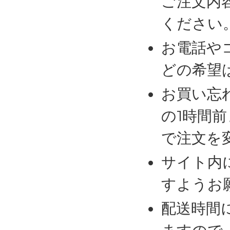
ご注文内
ください
お電話や
どの希望
お買い忘
の1時間
で注文を
サイト内
すようお
配送時間