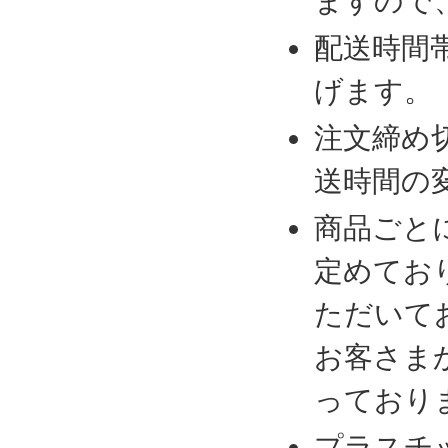
ますので
配送時間
げます。
注文締め
送時間の
商品ごと
定めてお
ただいて
お客さま
っており
プラスチ