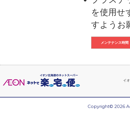
を使用せ
すようお
メンテナンス時間
イオ
Copyright© 2026 Ae