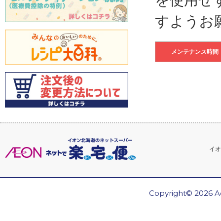
すようお
メンテナンス時間
イオ
Copyright© 2026 Ae