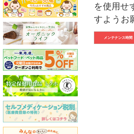
を使用せ
すようお
メンテナンス時間