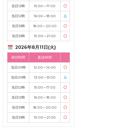
当日12時
15:00～17:00
〇
当日12時
16:00～18:00
△
当日15時
18:00～20:00
〇
当日15時
19:00～21:00
〇
2026年8月11日(火)
締切時間
配送時間
当日09時
12:00～14:00
〇
当日09時
13:00～15:00
△
当日12時
15:00～17:00
〇
当日12時
16:00～18:00
〇
当日15時
18:00～20:00
〇
当日15時
19:00～21:00
〇