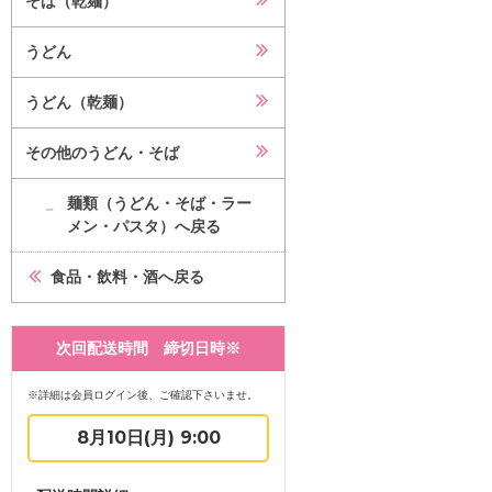
そば（乾麺）
うどん
うどん（乾麺）
その他のうどん・そば
麺類（うどん・そば・ラー
メン・パスタ）へ戻る
食品・飲料・酒へ戻る
次回配送時間 締切日時※
※詳細は会員ログイン後、ご確認下さいませ。
8月10日(月) 9:00