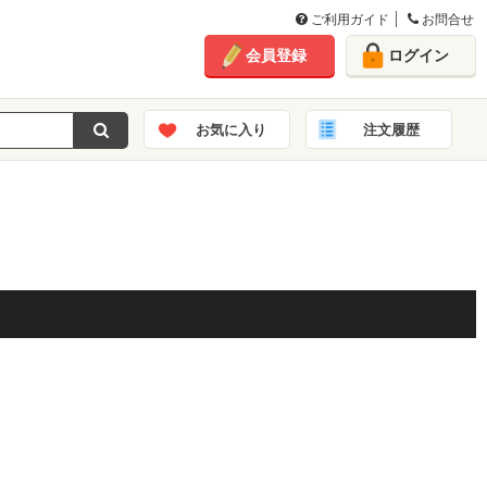
ご利用ガイド
お問合せ
会員登録
ログイン
お気に入り
注文履歴