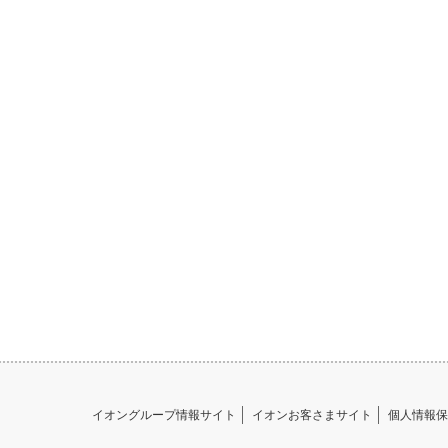
イオングループ情報サイト
イオンお客さまサイト
個人情報保