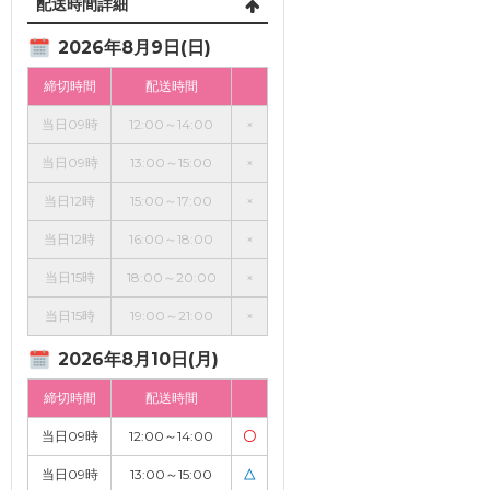
配送時間詳細
2026年8月9日(日)
締切時間
配送時間
当日09時
12:00～14:00
×
当日09時
13:00～15:00
×
当日12時
15:00～17:00
×
当日12時
16:00～18:00
×
当日15時
18:00～20:00
×
当日15時
19:00～21:00
×
2026年8月10日(月)
締切時間
配送時間
当日09時
12:00～14:00
〇
当日09時
13:00～15:00
△