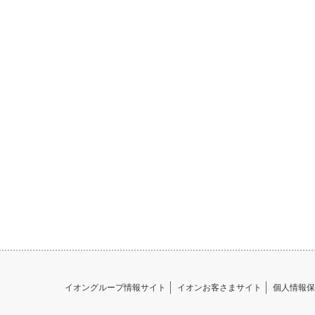
イオングループ情報サイト
イオンお客さまサイト
個人情報保