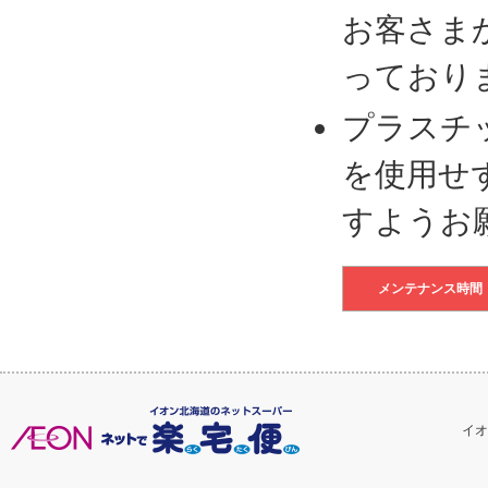
お客さま
っており
プラスチ
を使用せ
すようお
メンテナンス時間
イオ