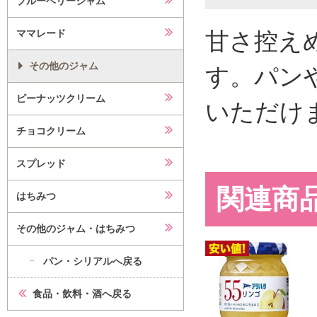
ブルーベリージャム
甘さ控え
ママレード
その他のジャム
す。パン
ピーナッツクリーム
いただけ
チョコクリーム
スプレッド
関連商
はちみつ
その他のジャム・はちみつ
パン・シリアルへ戻る
食品・飲料・酒へ戻る