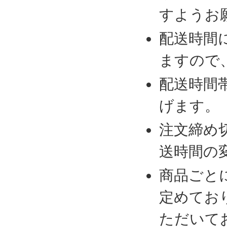
すようお
配送時間
ますので
配送時間
げます。
注文締め
送時間の
商品ごと
定めてお
ただいて