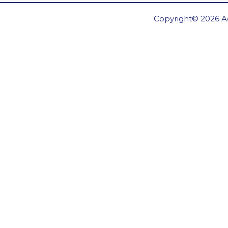
Copyright© 2026 Ae