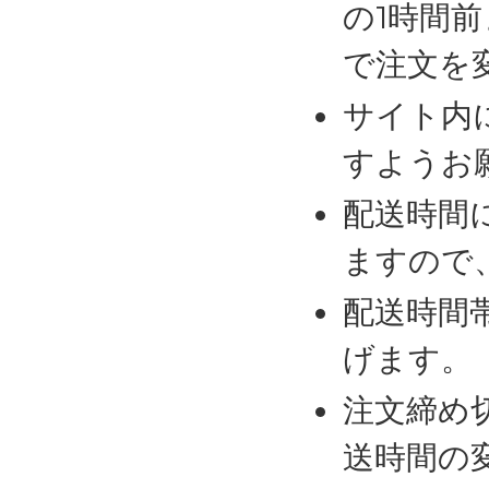
の1時間
で注文を
サイト内
すようお
配送時間
ますので
配送時間
げます。
注文締め
送時間の