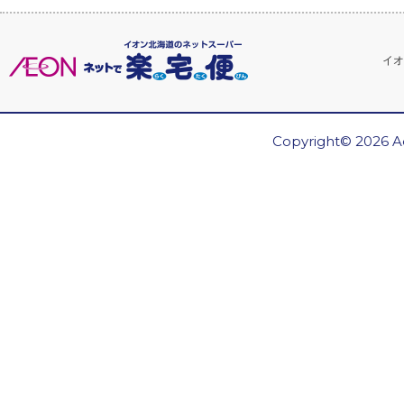
イオ
Copyright© 2026 Ae