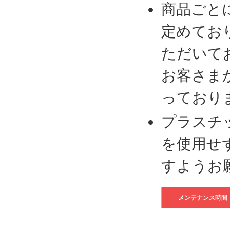
商品ごと
定めてお
ただいて
お客さま
っており
プラスチ
を使用せ
すようお
メンテナンス時間