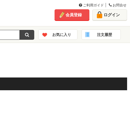
ご利用ガイド
お問合せ
会員登録
ログイン
お気に入り
注文履歴