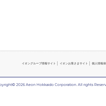
イオングループ情報サイト
イオンお客さまサイト
個人情報保
yright© 2026 Aeon Hokkaido Corporation. All rights Reser