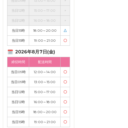
当日09時
13:00～15:00
×
当日12時
15:00～17:00
×
当日12時
16:00～18:00
×
当日15時
18:00～20:00
△
当日15時
19:00～21:00
〇
2026年8月7日(金)
締切時間
配送時間
当日09時
12:00～14:00
〇
当日09時
13:00～15:00
〇
当日12時
15:00～17:00
〇
当日12時
16:00～18:00
〇
当日15時
18:00～20:00
〇
当日15時
19:00～21:00
〇