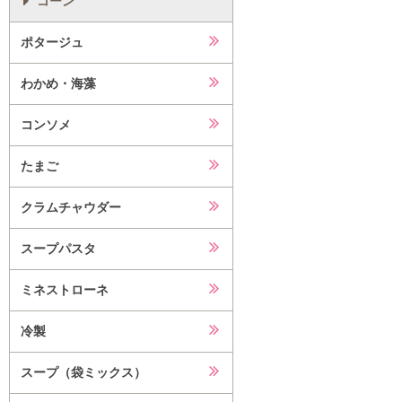
コーン
ポタージュ
わかめ・海藻
コンソメ
たまご
クラムチャウダー
スープパスタ
ミネストローネ
冷製
スープ（袋ミックス）