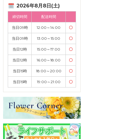
2026年8月8日(土)
締切時間
配送時間
当日09時
12:00～14:00
〇
当日09時
13:00～15:00
〇
当日12時
15:00～17:00
〇
当日12時
16:00～18:00
〇
当日15時
18:00～20:00
〇
当日15時
19:00～21:00
〇