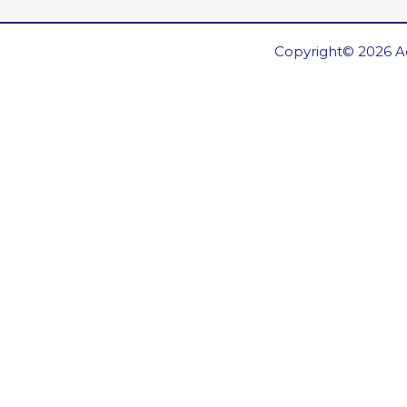
Copyright© 2026 Ae