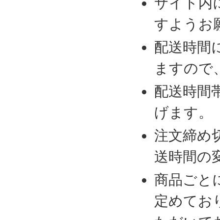
サイト内
すようお
配送時間
ますので
配送時間
げます。
注文締め
送時間の
商品ごと
定めてお