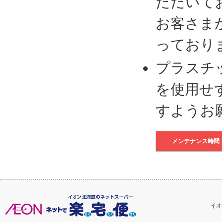
ただいて
お客さま
っており
プラスチ
を使用せ
すようお
メンテナンス時間
イオ