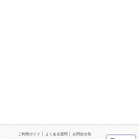
ご利用ガイド
よくある質問
お問合せ先