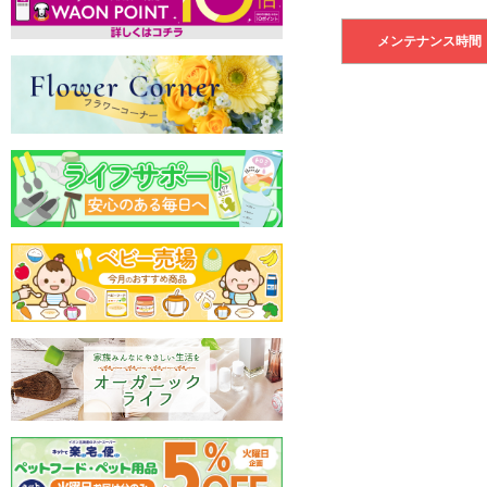
メンテナンス時間