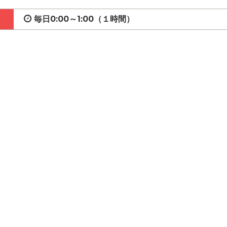
毎日0:00～1:00（１時間）