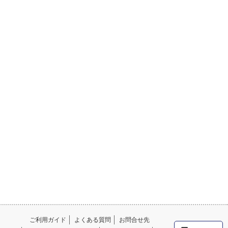
ご利用ガイド
よくある質問
お問合せ先