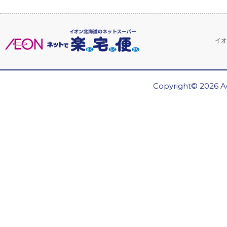
イオ
Copyright© 2026 Ae