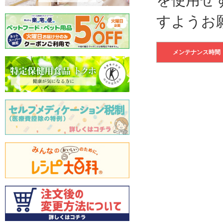
すようお
メンテナンス時間