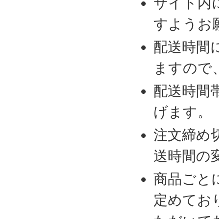
サイト内
すようお
配送時間
ますので
配送時間
げます。
注文締め
送時間の
商品ごと
定めてお