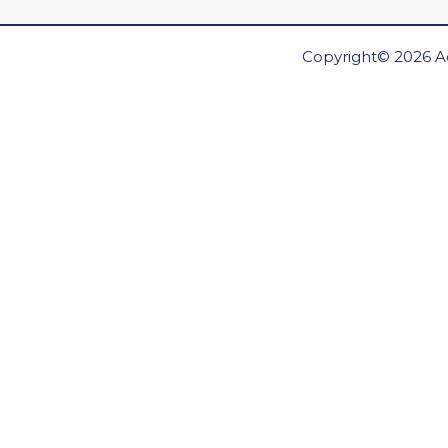
Copyright© 2026 Ae