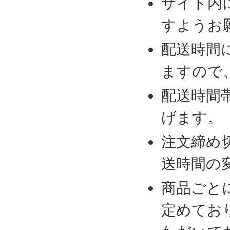
サイト内
すようお
配送時間
ますので
配送時間
げます。
注文締め
送時間の
商品ごと
定めてお