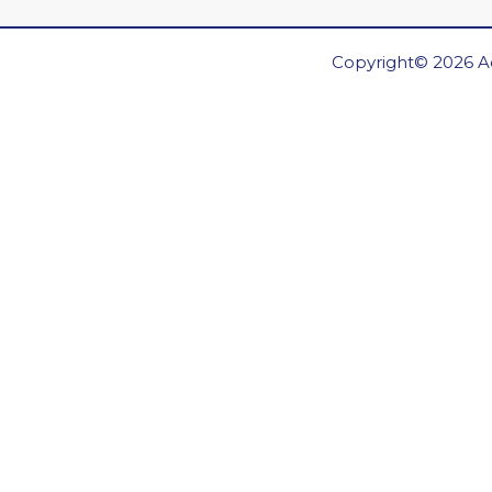
Copyright© 2026 Ae