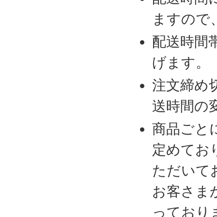
ますので
配送時間
げます。
注文締め
送時間の
商品ごと
定めてお
ただいて
お客さま
っており