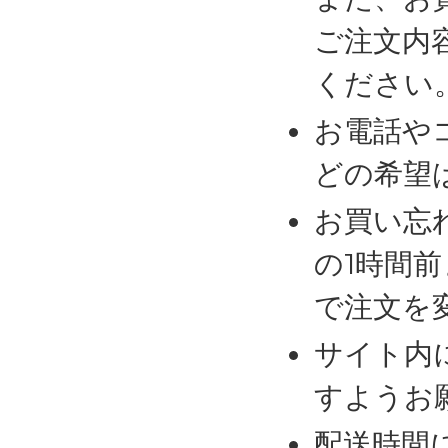
ご注文内
ください
お電話や
どの希望
お買い忘
の1時間
で注文を
サイト内
すようお
配送時間