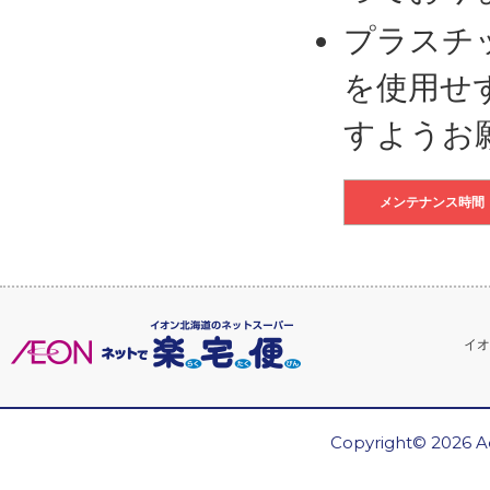
プラスチ
を使用せ
すようお
メンテナンス時間
イオ
Copyright© 2026 Ae