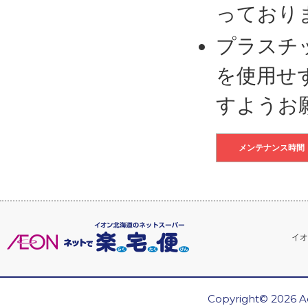
っており
プラスチ
を使用せ
すようお
メンテナンス時間
イオ
Copyright© 2026 Ae