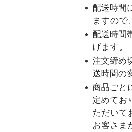
配送時間
ますので
配送時間
げます。
注文締め
送時間の
商品ごと
定めてお
ただいて
お客さま