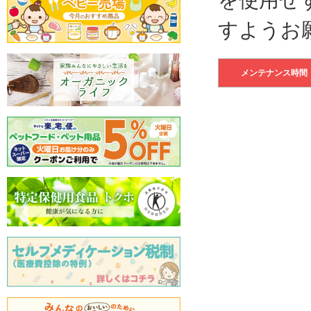
すようお
メンテナンス時間