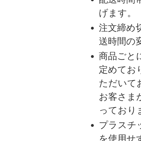
げます。
注文締め
送時間の
商品ごと
定めてお
ただいて
お客さま
っており
プラスチ
を使用せ