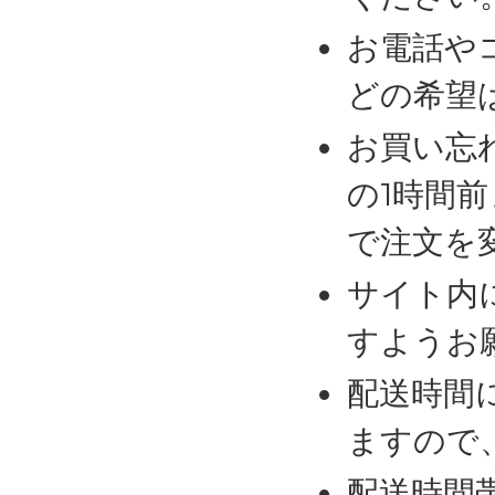
お電話や
どの希望
お買い忘
の1時間
で注文を
サイト内
すようお
配送時間
ますので
配送時間