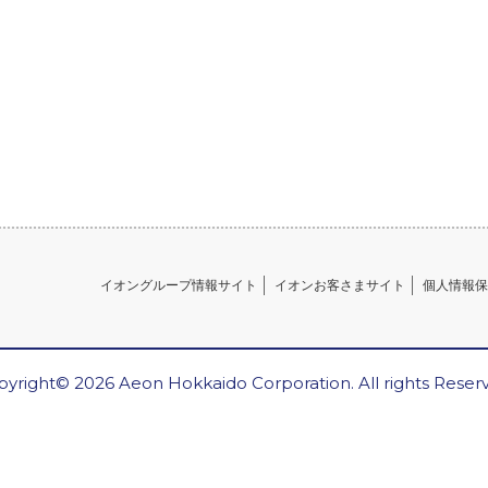
イオングループ情報サイト
イオンお客さまサイト
個人情報保
yright© 2026 Aeon Hokkaido Corporation. All rights Reser