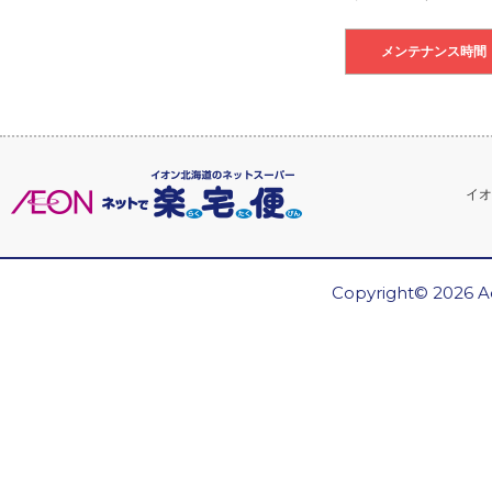
メンテナンス時間
イオ
Copyright© 2026 Ae