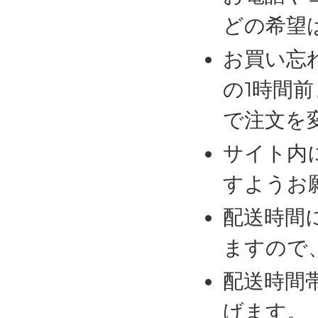
どの希望
お買い忘
の1時間
で注文を
サイト内
すようお
配送時間
ますので
配送時間
げます。