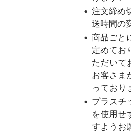
注文締め
送時間の
商品ごと
定めてお
ただいて
お客さま
っており
プラスチ
を使用せ
すようお