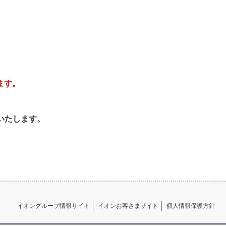
ます。
いたします。
イオングループ情報サイト
イオンお客さまサイト
個人情報保護方針