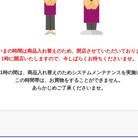
いまの時間は商品入れ替えのため、閉店させていただいており
1時に開店いたしますので、今しばらくお待ちくださいませ。
～1時の間は、商品入れ替えのためシステムメンテナンスを実施
この時間帯は、お買物をすることができません。
あらかじめご了承くださいませ。