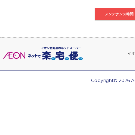
メンテナンス時間
イオ
Copyright© 2026 Ae