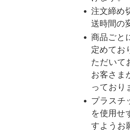
注文締め
送時間の
商品ごと
定めてお
ただいて
お客さま
っており
プラスチ
を使用せ
すようお