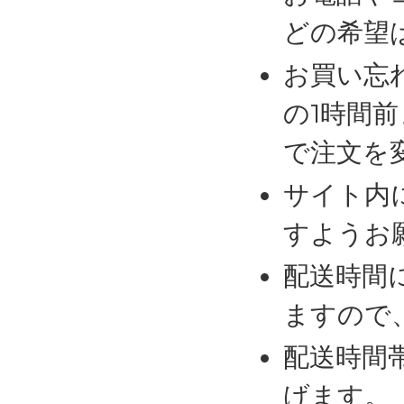
どの希望
お買い忘
の1時間
で注文を
サイト内
すようお
配送時間
ますので
配送時間
げます。