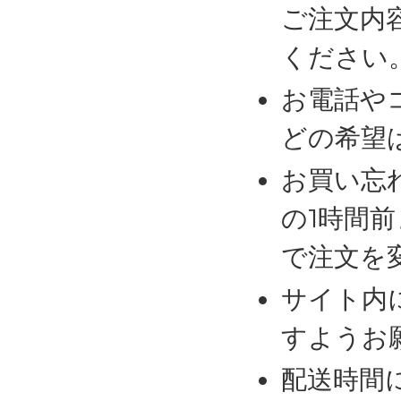
ご注文内
ください
お電話や
どの希望
お買い忘
の1時間
で注文を
サイト内
すようお
配送時間