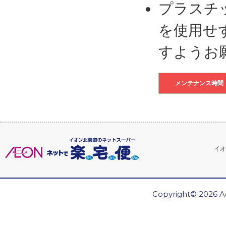
プラスチ
を使用せ
すようお
メンテナンス時間
イオ
Copyright© 2026 Ae