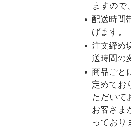
ますので
配送時間
げます。
注文締め
送時間の
商品ごと
定めてお
ただいて
お客さま
っており