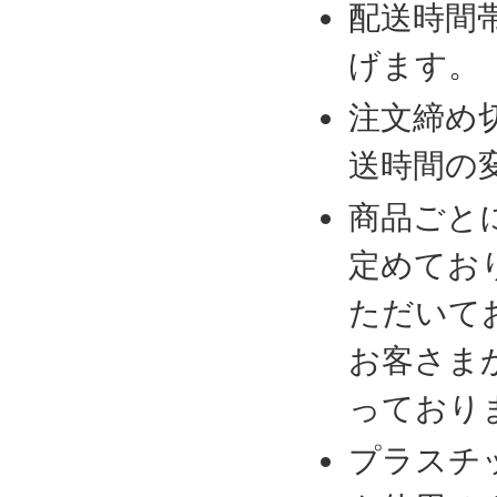
配送時間
げます。
注文締め
送時間の
商品ごと
定めてお
ただいて
お客さま
っており
プラスチ