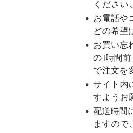
ください
お電話や
どの希望
お買い忘
の1時間
で注文を
サイト内
すようお
配送時間
ますので