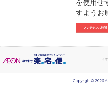
を使用せ
すようお
メンテナンス時間
イオ
Copyright© 2026 Ae