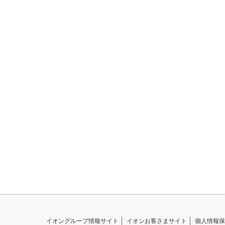
イオングループ情報サイト
イオンお客さまサイト
個人情報保