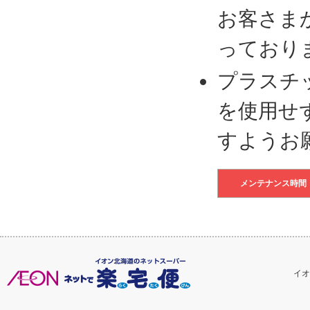
お客さま
っており
プラスチ
を使用せ
すようお
メンテナンス時間
イオ