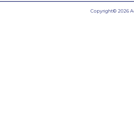
Copyright© 2026 Ae