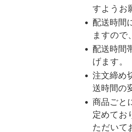
すようお
配送時間
ますので
配送時間
げます。
注文締め
送時間の
商品ごと
定めてお
ただいて