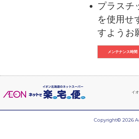
プラスチ
を使用せ
すようお
メンテナンス時間
イオ
Copyright© 2026 Ae