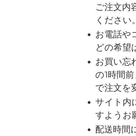
ご注文内
ください
お電話や
どの希望
お買い忘
の1時間
で注文を
サイト内
すようお
配送時間