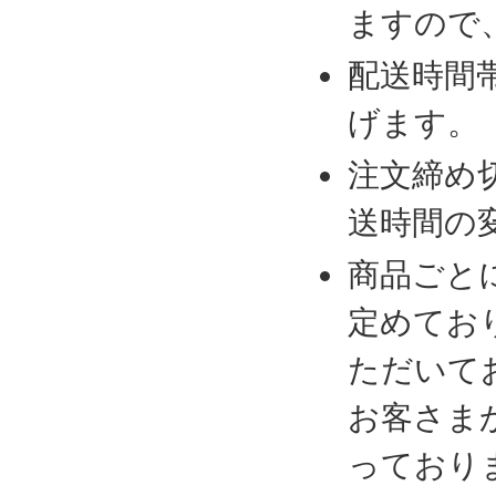
ますので
配送時間
げます。
注文締め
送時間の
商品ごと
定めてお
ただいて
お客さま
っており