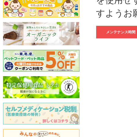
すようお
メンテナンス時間