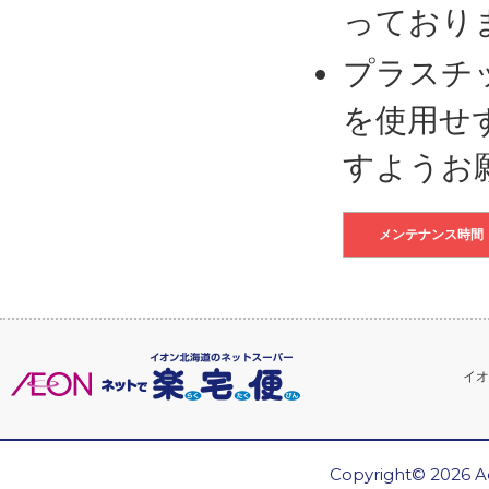
っており
プラスチ
を使用せ
すようお
メンテナンス時間
イオ
Copyright© 2026 Ae