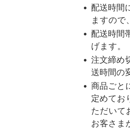
配送時間
ますので
配送時間
げます。
注文締め
送時間の
商品ごと
定めてお
ただいて
お客さま