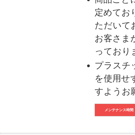
定めてお
ただいて
お客さま
っており
プラスチ
を使用せ
すようお
メンテナンス時間