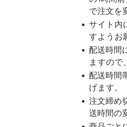
で注文を
サイト内
すようお
配送時間
ますので
配送時間
げます。
注文締め
送時間の
商品ごと