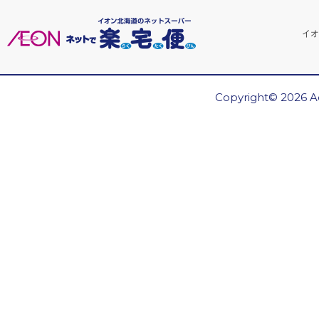
イオ
Copyright© 2026 Ae