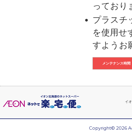
っており
プラスチ
を使用せ
すようお
メンテナンス時間
イオ
Copyright© 2026 Ae