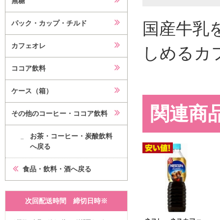
無糖
国産牛乳
パック・カップ・チルド
カフェオレ
しめるカ
ココア飲料
ケース（箱）
関連商
その他のコーヒー・ココア飲料
お茶・コーヒー・炭酸飲料
へ戻る
食品・飲料・酒へ戻る
次回配送時間 締切日時※