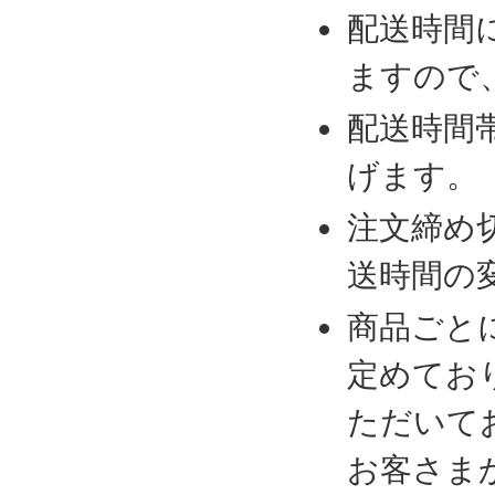
配送時間
ますので
配送時間
げます。
注文締め
送時間の
商品ごと
定めてお
ただいて
お客さま