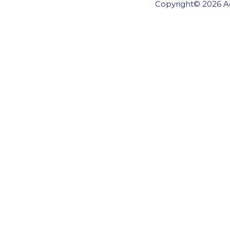
Copyright© 2026 Ae