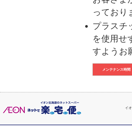
っており
プラスチ
を使用せ
すようお
メンテナンス時間
イオ