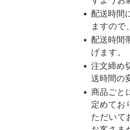
配送時間
ますので
配送時間
げます。
注文締め
送時間の
商品ごと
定めてお
ただいて
お客さま