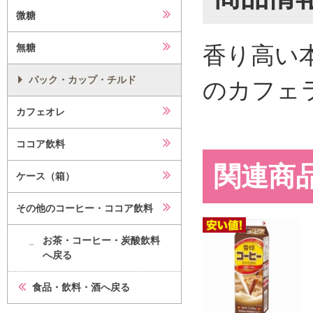
微糖
香り高い
無糖
パック・カップ・チルド
のカフェ
カフェオレ
ココア飲料
関連商
ケース（箱）
その他のコーヒー・ココア飲料
お茶・コーヒー・炭酸飲料
へ戻る
食品・飲料・酒へ戻る