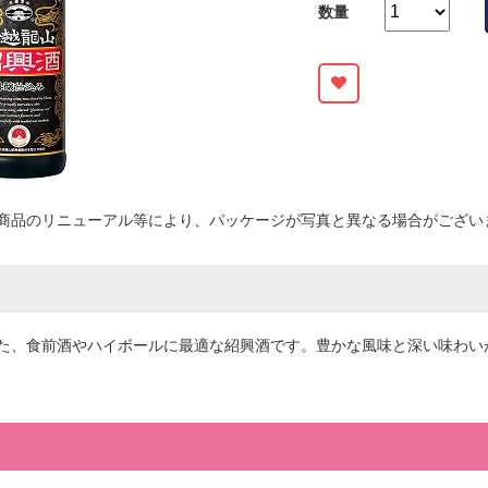
数量
商品のリニューアル等により、パッケージが写真と異なる場合がござい
た、食前酒やハイボールに最適な紹興酒です。豊かな風味と深い味わい