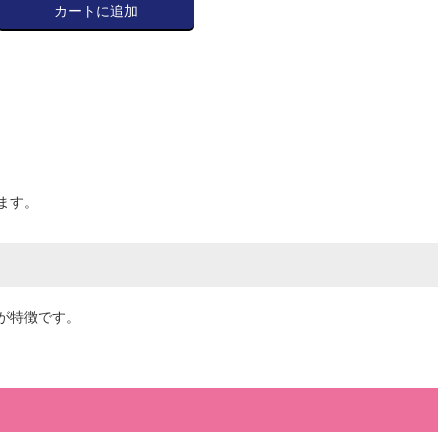
カートに追加
ます。
が特徴です。