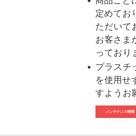
商品ごと
定めてお
ただいて
お客さま
っており
プラスチ
を使用せ
すようお
メンテナンス時間