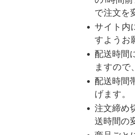
で注文を
サイト内
すようお
配送時間
ますので
配送時間
げます。
注文締め
送時間の