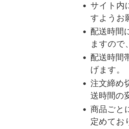
サイト内
すようお
配送時間
ますので
配送時間
げます。
注文締め
送時間の
商品ごと
定めてお