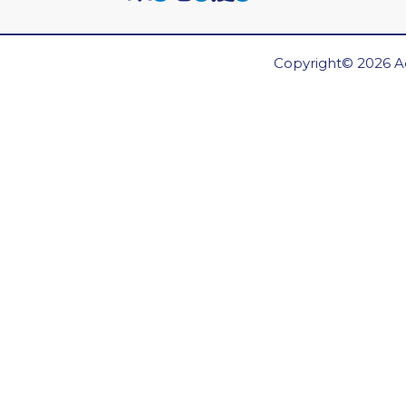
Copyright© 2026 Ae