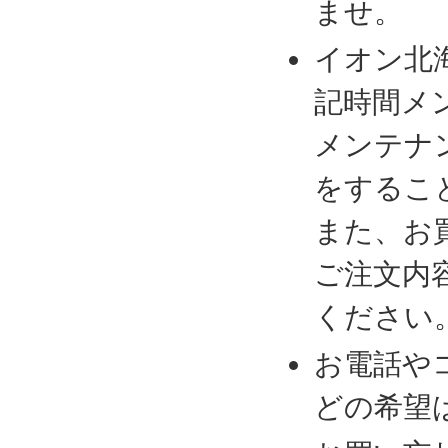
ませ。
イオン北
記時間メ
メンテナ
をするこ
また、お
ご注文内
ください
お電話や
どの希望