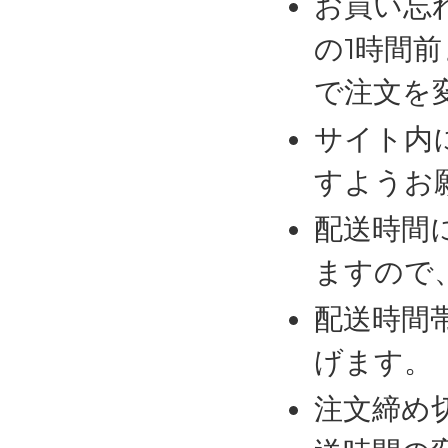
お買い忘
の1時間
で注文を
サイト内
すようお
配送時間
ますので
配送時間
げます。
注文締め