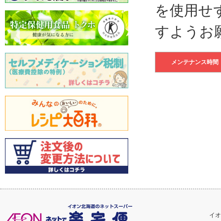
を使用せ
すようお
メンテナンス時間
イオ