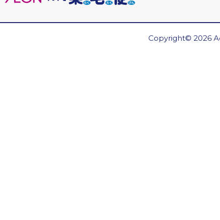
Copyright© 2026 Ae