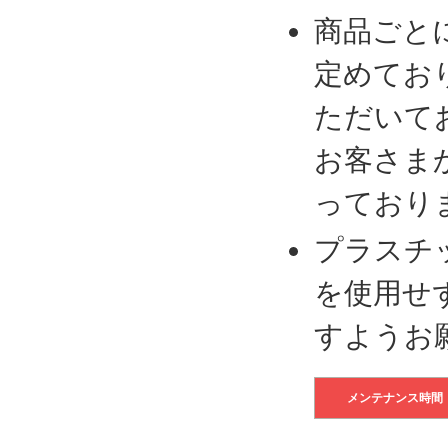
商品ごと
定めてお
ただいて
お客さま
っており
プラスチ
を使用せ
すようお
メンテナンス時間