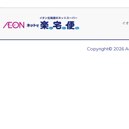
イオ
Copyright© 2026 Ae