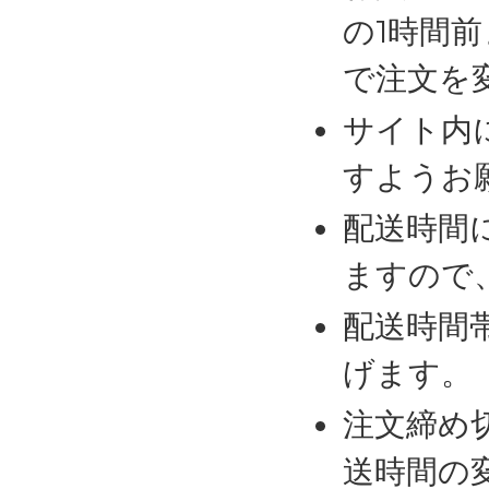
の1時間
で注文を
サイト内
すようお
配送時間
ますので
配送時間
げます。
注文締め
送時間の