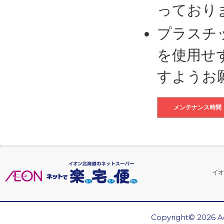
っており
プラスチ
を使用せ
すようお
メンテナンス時間
イオ
Copyright© 2026 Ae