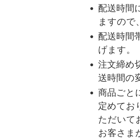
配送時間
ますので
配送時間
げます。
注文締め
送時間の
商品ごと
定めてお
ただいて
お客さま