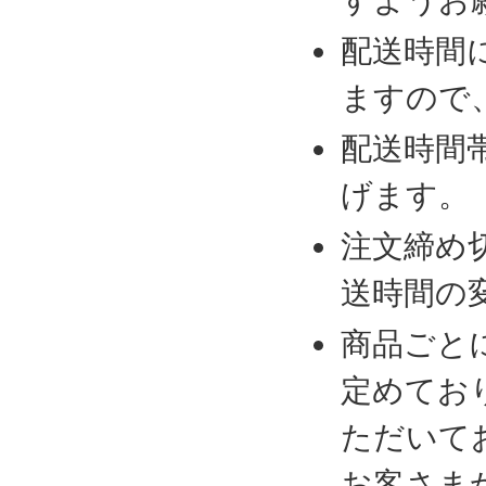
配送時間
ますので
配送時間
げます。
注文締め
送時間の
商品ごと
定めてお
ただいて
お客さま