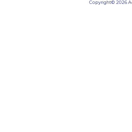
Copyright© 2026 Ae