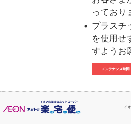
っており
プラスチ
を使用せ
すようお
メンテナンス時間
イオ